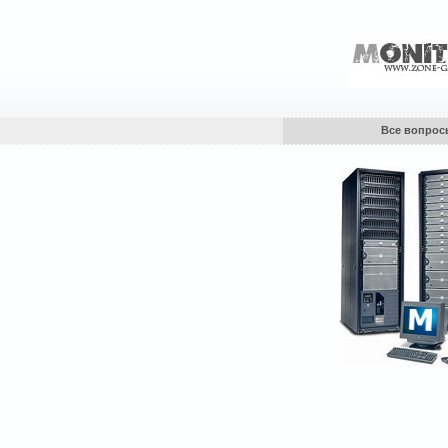
Все вопрос