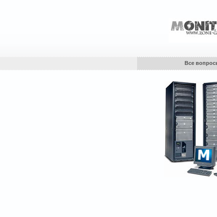
Все вопрос