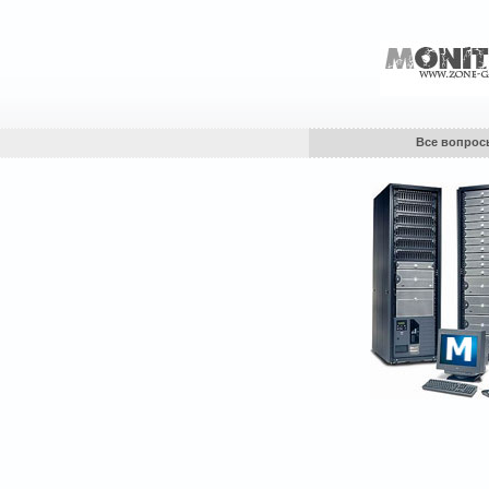
Все вопрос